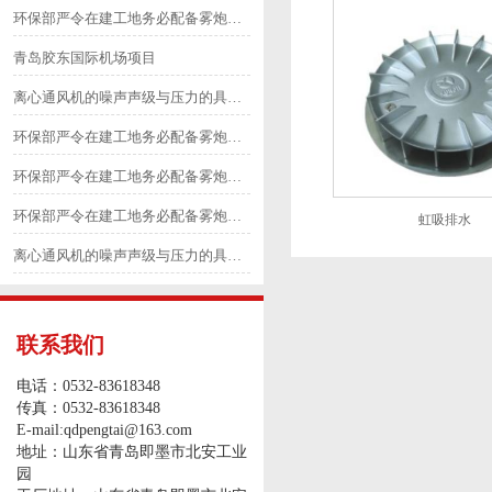
环保部严令在建工地务必配备雾炮等除尘降尘设备4
青岛胶东国际机场项目
离心通风机的噪声声级与压力的具体划分6
环保部严令在建工地务必配备雾炮等除尘降尘设备1
环保部严令在建工地务必配备雾炮等除尘降尘设备3
环保部严令在建工地务必配备雾炮等除尘降尘设备2
虹吸排水
离心通风机的噪声声级与压力的具体划分5
联系我们
电话：0532-83618348
传真：0532-83618348
E-mail:qdpengtai@163.com
地址：山东省青岛即墨市北安工业
园