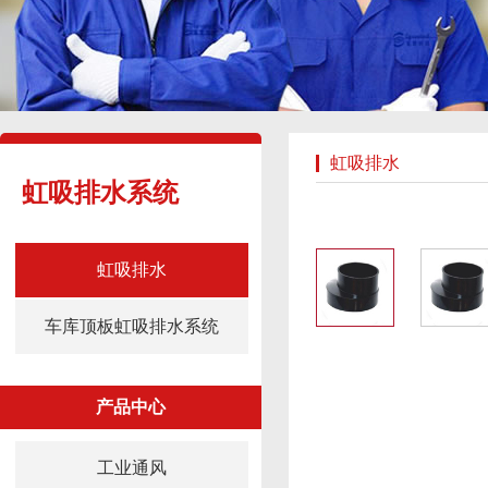
虹吸排水
虹吸排水系统
虹吸排水
车库顶板虹吸排水系统
产品中心
工业通风