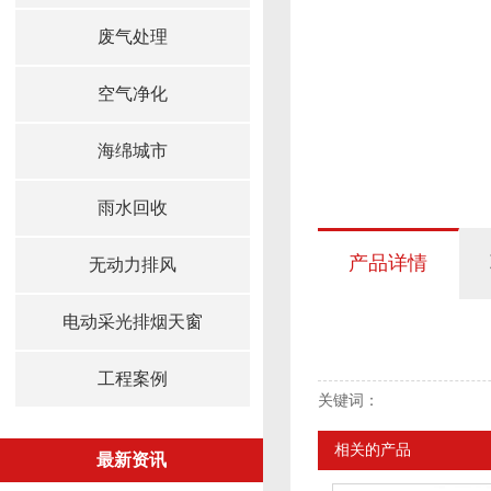
废气处理
空气净化
海绵城市
雨水回收
产品详情
无动力排风
电动采光排烟天窗
工程案例
关键词：
相关的产品
最新资讯