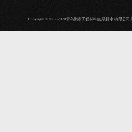
Copyright © 2002-2020 青岛鹏泰工程材料(虹吸排水)有限公