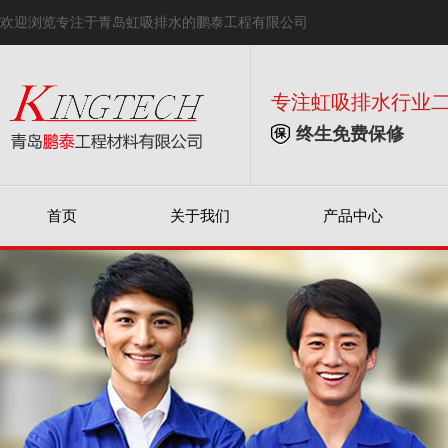
欢迎浏览专注于青岛虹吸排水的鹏泰工程有限公司
专注虹吸排水行业
终生免费保修
首页
关于我们
产品中心