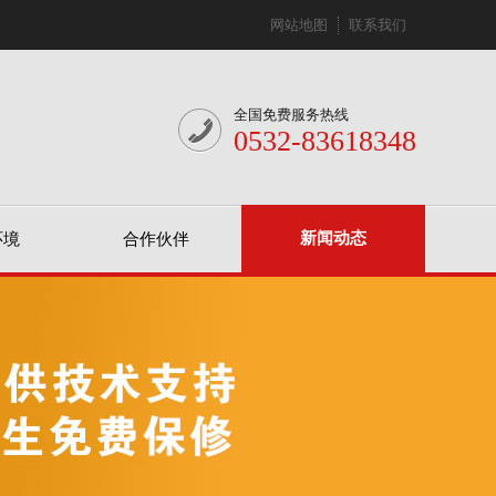
网站地图
联系我们
全国免费服务热线
0532-83618348
新闻动态
环境
合作伙伴