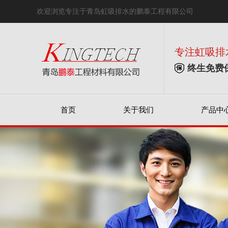
欢迎浏览专注于青岛虹吸排水的鹏泰工程有限公司
专注虹吸排
终生免费
首页
关于我们
产品中