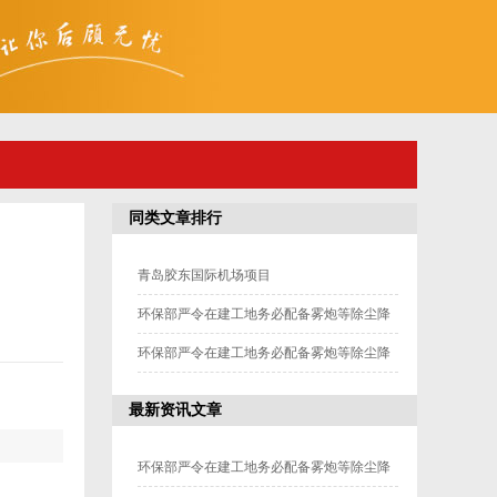
同类文章排行
青岛胶东国际机场项目
环保部严令在建工地务必配备雾炮等除尘降
尘设备1
环保部严令在建工地务必配备雾炮等除尘降
尘设备2
最新资讯文章
环保部严令在建工地务必配备雾炮等除尘降
尘设备3