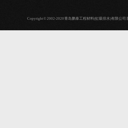
Copyright © 2002-2020 青岛鹏泰工程材料(虹吸排水)有限公