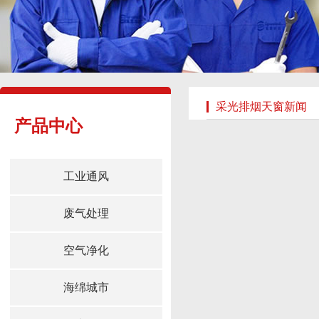
采光排烟天窗新闻
产品中心
工业通风
废气处理
空气净化
海绵城市