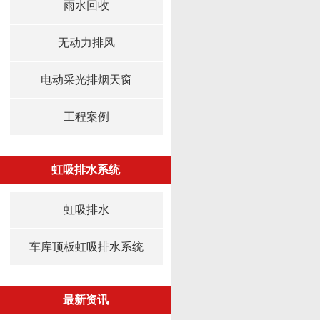
雨水回收
无动力排风
电动采光排烟天窗
工程案例
虹吸排水系统
虹吸排水
车库顶板虹吸排水系统
最新资讯