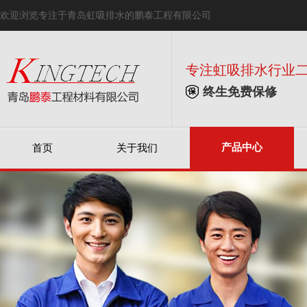
欢迎浏览专注于青岛虹吸排水的鹏泰工程有限公司
专注虹吸排水行业
终生免费保修
产品中心
首页
关于我们