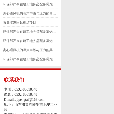
环保部严令在建工地务必配备雾炮等除尘降尘设备4
离心通风机的噪声声级与压力的具体划分6
青岛胶东国际机场项目
环保部严令在建工地务必配备雾炮等除尘降尘设备2
环保部严令在建工地务必配备雾炮等除尘降尘设备3
离心通风机的噪声声级与压力的具体划分5
环保部严令在建工地务必配备雾炮等除尘降尘设备1
联系我们
电话：0532-83618348
传真：0532-83618348
E-mail:qdpengtai@163.com
地址：山东省青岛即墨市北安工业
园